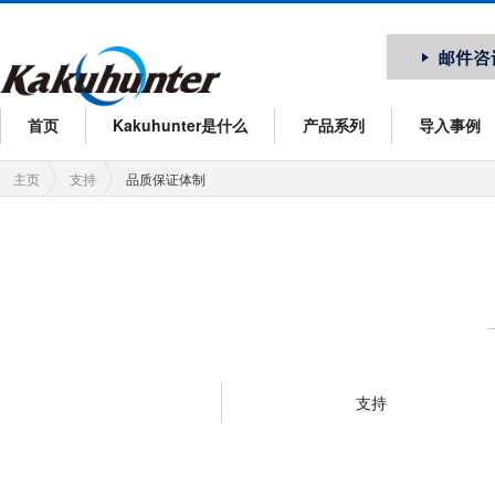
公転自転撹拌
首页
Kakuhunter是什么
产品系列
导入事例
主页
支持
品质保证体制
支持