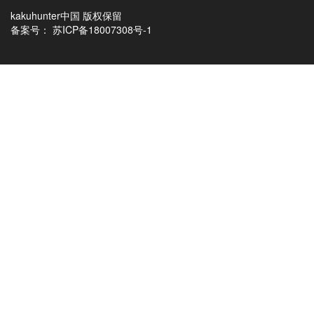
kakuhunter中国 版权保留
备案号：
苏ICP备18007308号-1